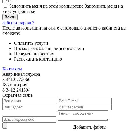
Запомнить меня на этом компьютере
Запомнить меня на
этом устройстве
Забыли пароль?
После авторизации на сайте с помощью личного кабинета вы
сможете:
Оплатить услуги
Посмотреть баланс лицевого счета
Передать показания
Распечатать квитанцию
Контакты
Аварийная служба
8 3412 772066
Бухгалтерия
8 3412 241394
Обратная связь
Добавить файлы