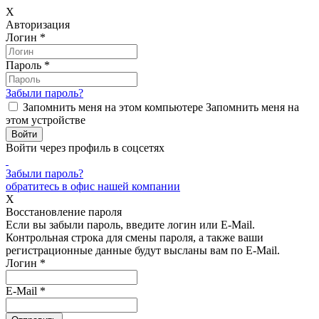
X
Авторизация
Логин
*
Пароль
*
Забыли пароль?
Запомнить меня на этом компьютере
Запомнить меня на
этом устройстве
Войти через профиль в соцсетях
Забыли пароль?
обратитесь в офис нашей компании
X
Восстановление пароля
Если вы забыли пароль, введите логин или E-Mail.
Контрольная строка для смены пароля, а также ваши
регистрационные данные будут высланы вам по E-Mail.
Логин
*
E-Mail
*