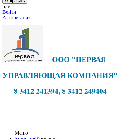
или
Войти
Авторизация
ООО "ПЕРВАЯ
УПРАВЛЯЮЩАЯ КОМПАНИЯ"
8 3412 241394, 8 3412 249404
Меню
Компания
Компания