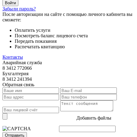
Забыли пароль?
После авторизации на сайте с помощью личного кабинета вы
сможете:
Оплатить услуги
Посмотреть баланс лицевого счета
Передать показания
Распечатать квитанцию
Контакты
Аварийная служба
8 3412 772066
Бухгалтерия
8 3412 241394
Обратная связь
Добавить файлы
Отправить