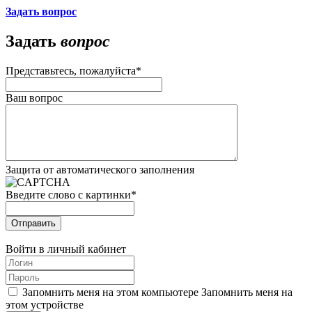
Задать вопрос
Задать
вопрос
Представьтесь, пожалуйста
*
Ваш вопрос
Защита от автоматического заполнения
Введите слово с картинки
*
Отправить
Войти в личный кабинет
Запомнить меня на этом компьютере
Запомнить меня на
этом устройстве