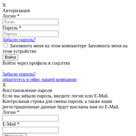
X
Авторизация
Логин
*
Пароль
*
Забыли пароль?
Запомнить меня на этом компьютере
Запомнить меня на
этом устройстве
Войти через профиль в соцсетях
Забыли пароль?
обратитесь в офис нашей компании
X
Восстановление пароля
Если вы забыли пароль, введите логин или E-Mail.
Контрольная строка для смены пароля, а также ваши
регистрационные данные будут высланы вам по E-Mail.
Логин
*
E-Mail
*