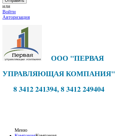
или
Войти
Авторизация
ООО "ПЕРВАЯ
УПРАВЛЯЮЩАЯ КОМПАНИЯ"
8 3412 241394, 8 3412 249404
Меню
Компания
Компания