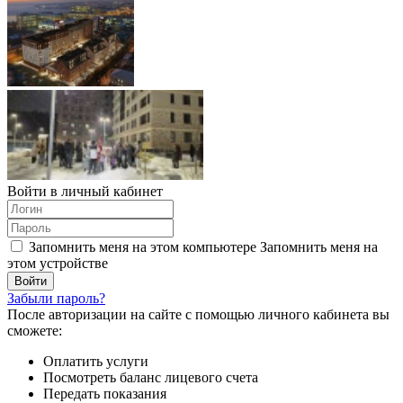
Войти в личный кабинет
Запомнить меня на этом компьютере
Запомнить меня на
этом устройстве
Забыли пароль?
После авторизации на сайте с помощью личного кабинета вы
сможете:
Оплатить услуги
Посмотреть баланс лицевого счета
Передать показания