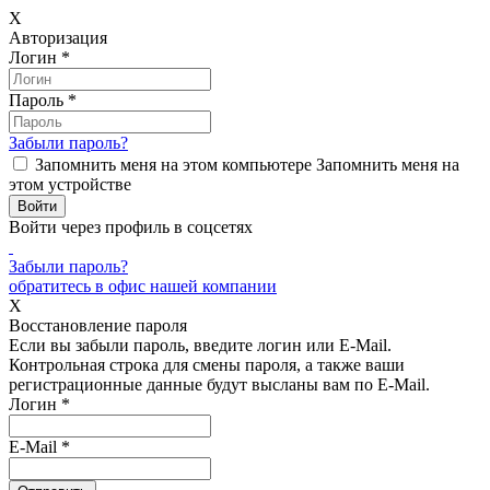
X
Авторизация
Логин
*
Пароль
*
Забыли пароль?
Запомнить меня на этом компьютере
Запомнить меня на
этом устройстве
Войти через профиль в соцсетях
Забыли пароль?
обратитесь в офис нашей компании
X
Восстановление пароля
Если вы забыли пароль, введите логин или E-Mail.
Контрольная строка для смены пароля, а также ваши
регистрационные данные будут высланы вам по E-Mail.
Логин
*
E-Mail
*