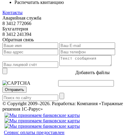
Распечатать квитанцию
Контакты
Аварийная служба
8 3412 772066
Бухгалтерия
8 3412 241394
Обратная связь
Добавить файлы
Отправить
© Copyright 2009–2026.
Разработка: Компания «Тиражные
решения 1С-Рарус»
Сервис оплаты предоставлен