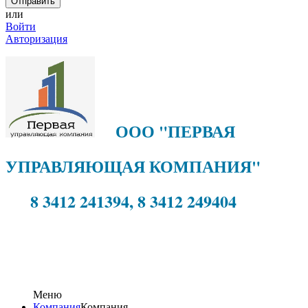
или
Войти
Авторизация
ООО "ПЕРВАЯ
УПРАВЛЯЮЩАЯ КОМПАНИЯ"
8 3412 241394, 8 3412 249404
Меню
Компания
Компания